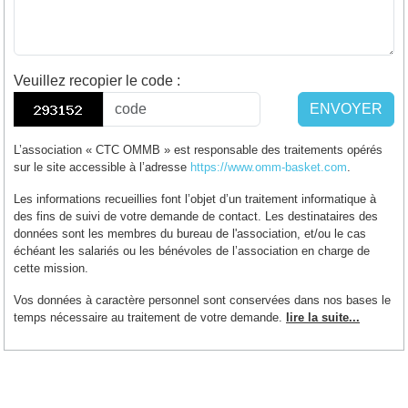
Veuillez recopier le code
:
ENVOYER
L’association « CTC OMMB » est responsable des traitements opérés
sur le site accessible à l’adresse
https://www.omm-basket.com
.
Les informations recueillies font l’objet d’un traitement informatique à
des fins de suivi de votre demande de contact. Les destinataires des
données sont les membres du bureau de l'association, et/ou le cas
échéant les salariés ou les bénévoles de l’association en charge de
cette mission.
Vos données à caractère personnel sont conservées dans nos bases le
temps nécessaire au traitement de votre demande.
lire la suite...