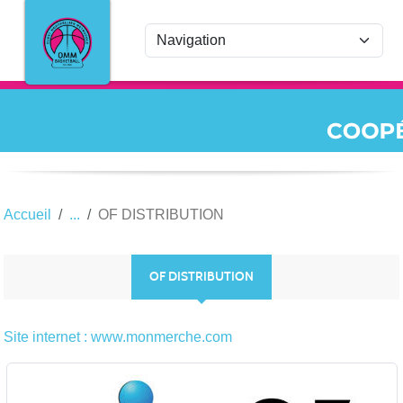
Panneau de gestion des cookies
Accueil
OF DISTRIBUTION
OF DISTRIBUTION
Site internet : www.monmerche.com