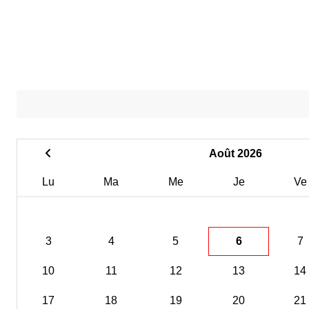
Août 2026
Lu
Ma
Me
Je
Ve
3
4
5
6
7
10
11
12
13
14
17
18
19
20
21