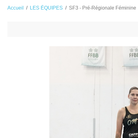
Accueil
LES ÉQUIPES
SF3 - Pré-Régionale Féminine