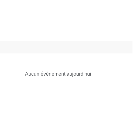
Aucun évènement aujourd'hui