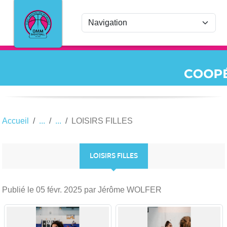
Panneau de gestion des cookies
Accueil
LOISIRS FILLES
LOISIRS FILLES
Publié le
05 févr. 2025
par Jérôme WOLFER