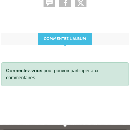
COMMENTEZ L'ALBUM
Connectez-vous
pour pouvoir participer aux
commentaires.