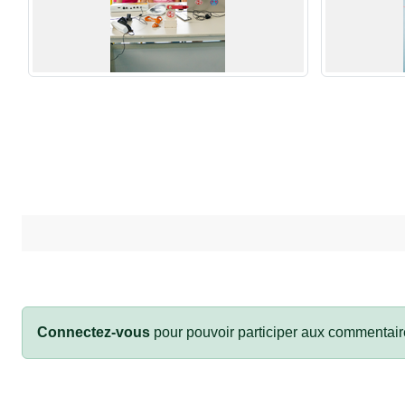
Connectez-vous
pour pouvoir participer aux commentair