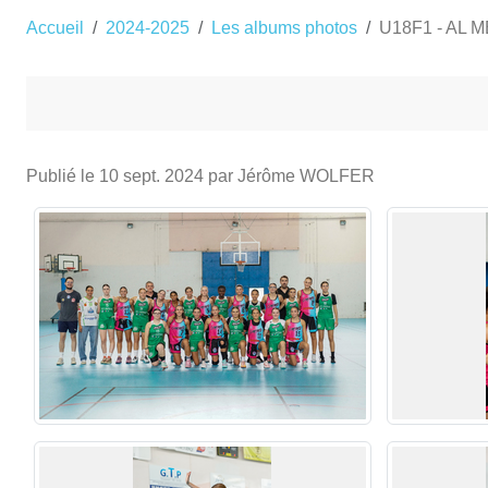
Accueil
2024-2025
Les albums photos
U18F1 - AL M
Publié le
10 sept. 2024
par Jérôme WOLFER