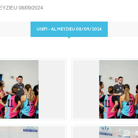
EYZIEU 08/09/2024
U18F1 - AL MEYZIEU 08/09/2024