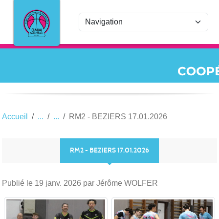
Panneau de gestion des cookies
Accueil
RM2 - BEZIERS 17.01.2026
RM2 - BEZIERS 17.01.2026
Publié le
19 janv. 2026
par Jérôme WOLFER