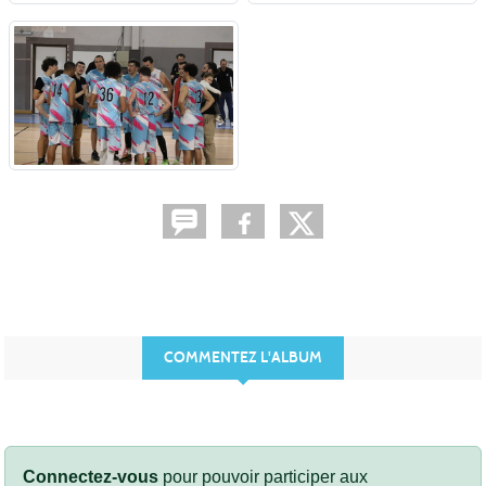
COMMENTEZ L'ALBUM
Connectez-vous
pour pouvoir participer aux