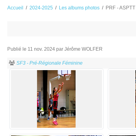
Accueil
2024-2025
Les albums photos
PRF - ASPTT 
Publié le
11 nov. 2024
par Jérôme WOLFER
SF3 - Pré-Régionale Féminine