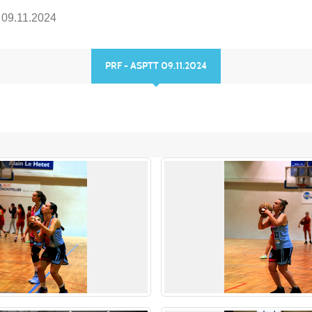
09.11.2024
PRF - ASPTT 09.11.2024