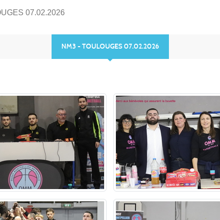
UGES 07.02.2026
NM3 - TOULOUGES 07.02.2026